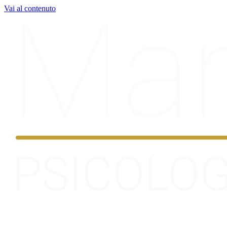
Vai al contenuto