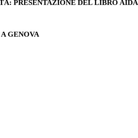
: PRESENTAZIONE DEL LIBRO AIDA,
 A GENOVA