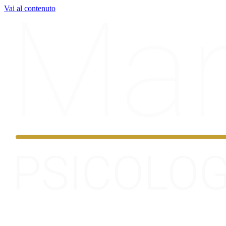
Vai al contenuto