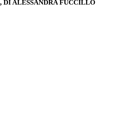
 DI ALESSANDRA FUCCILLO