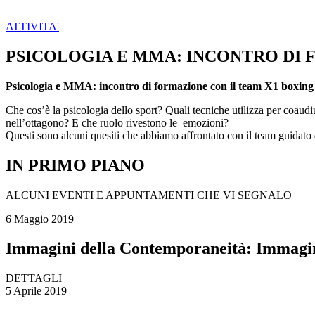
ATTIVITA'
PSICOLOGIA E MMA: INCONTRO DI 
Psicologia e MMA: incontro di formazione con il team X1 boxin
Che cos’è la psicologia dello sport? Quali tecniche utilizza per coaud
nell’ottagono? E che ruolo rivestono le emozioni?
Questi sono alcuni quesiti che abbiamo affrontato con il team guidato 
IN PRIMO PIANO
ALCUNI EVENTI E APPUNTAMENTI CHE VI SEGNALO
6 Maggio 2019
Immagini della Contemporaneità: Immagi
DETTAGLI
5 Aprile 2019