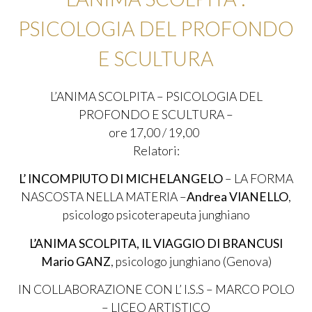
PSICOLOGIA DEL PROFONDO
E SCULTURA
L’ANIMA SCOLPITA – PSICOLOGIA DEL
PROFONDO E SCULTURA –
ore 17,00 / 19,00
Relatori:
L’ INCOMPIUTO DI MICHELANGELO
– LA FORMA
NASCOSTA NELLA MATERIA –
Andrea VIANELLO
,
psicologo psicoterapeuta junghiano
L’ANIMA SCOLPITA, IL VIAGGIO DI BRANCUSI
Mario GANZ
, psicologo junghiano (Genova)
IN COLLABORAZIONE CON L’ I.S.S – MARCO POLO
– LICEO ARTISTICO