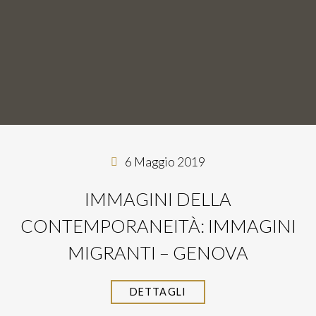
6 Maggio 2019
IMMAGINI DELLA
CONTEMPORANEITÀ: IMMAGINI
MIGRANTI – GENOVA
DETTAGLI