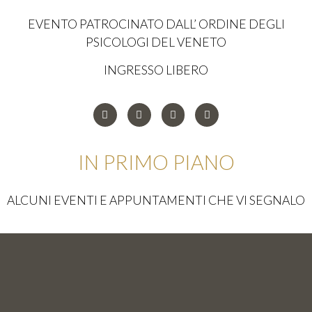
EVENTO PATROCINATO DALL’ ORDINE DEGLI
PSICOLOGI DEL VENETO
INGRESSO LIBERO
IN PRIMO PIANO
ALCUNI EVENTI E APPUNTAMENTI CHE VI SEGNALO