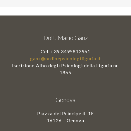
Dott. Mario Ganz
Cel. +39 3495813961
ganz@ordinepsicologiliguria.it
Iscrizione Albo degli Psicologi della Liguria nr.
1865
Genova
Piazza del Principe 4, 1F
16126 – Genova