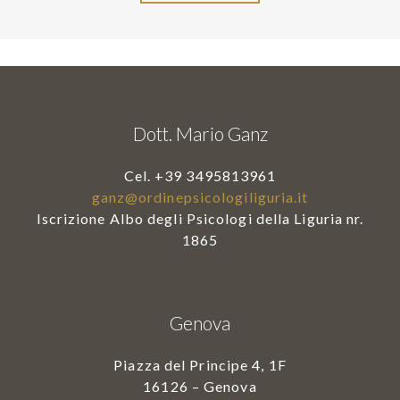
Dott. Mario Ganz
Cel. +39 3495813961
ganz@ordinepsicologiliguria.it
Iscrizione Albo degli Psicologi della Liguria nr.
1865
Genova
Piazza del Principe 4, 1F
16126 – Genova