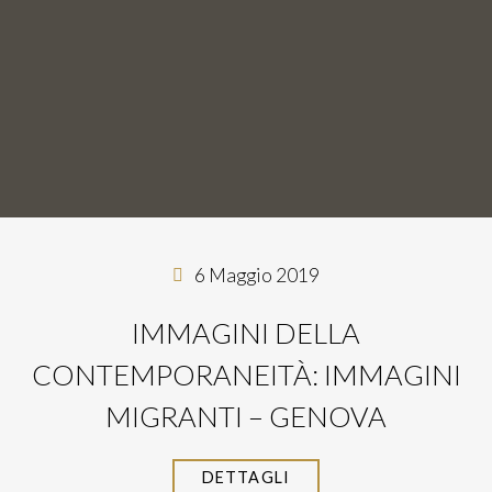
6 Maggio 2019
IMMAGINI DELLA
CONTEMPORANEITÀ: IMMAGINI
MIGRANTI – GENOVA
DETTAGLI