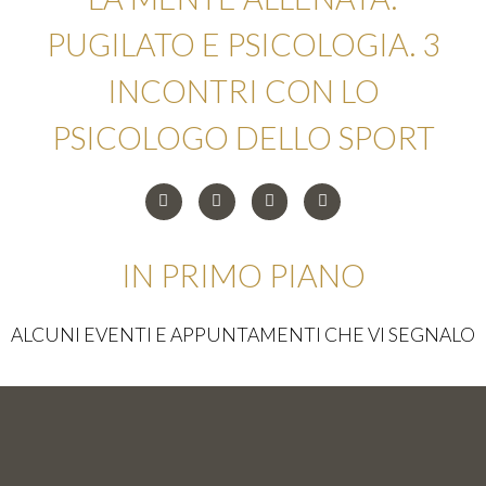
PUGILATO E PSICOLOGIA. 3
INCONTRI CON LO
PSICOLOGO DELLO SPORT
IN PRIMO PIANO
ALCUNI EVENTI E APPUNTAMENTI CHE VI SEGNALO